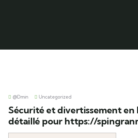
@dmin
Uncategorized
Sécurité et divertissement en 
détaillé pour https://spingran