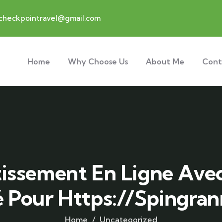
checkpointravel@gmail.com
Home
Why Choose Us
About Me
Cont
tissement En Ligne Ave
é Pour Https://spingra
Home
Uncategorized