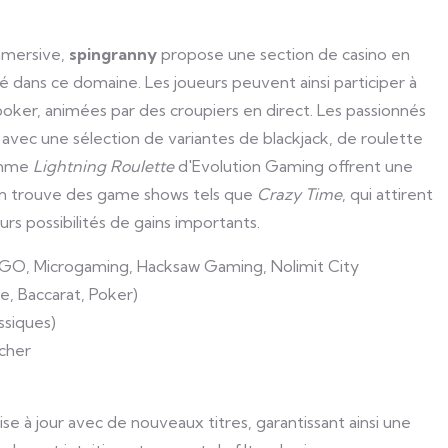
mmersive,
spingranny
propose une section de casino en
é dans ce domaine. Les joueurs peuvent ainsi participer à
poker, animées par des croupiers en direct. Les passionnés
 avec une sélection de variantes de blackjack, de roulette
comme
Lightning Roulette
d'Evolution Gaming offrent une
, on trouve des game shows tels que
Crazy Time
, qui attirent
rs possibilités de gains importants.
'n GO, Microgaming, Hacksaw Gaming, Nolimit City
e, Baccarat, Poker)
ssiques)
cher
e à jour avec de nouveaux titres, garantissant ainsi une