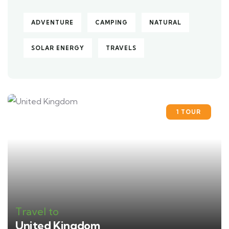
ADVENTURE
CAMPING
NATURAL
SOLAR ENERGY
TRAVELS
1 TOUR
Travel to
United Kingdom