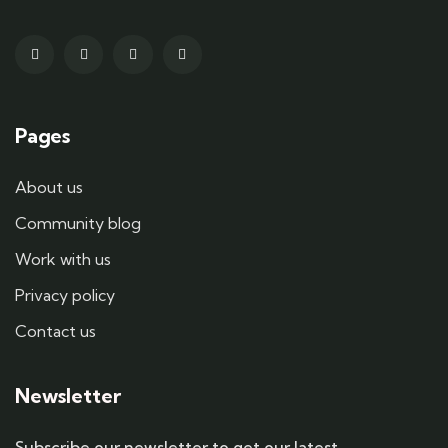
Pages
About us
Community blog
Work with us
Privacy policy
Contact us
Newsletter
Subscribe our newsletter to get our latest