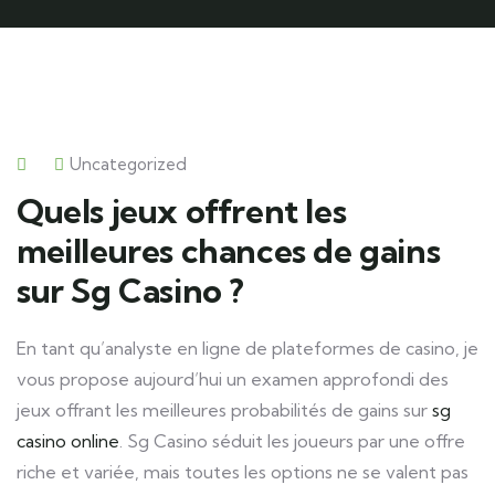
Uncategorized
Quels jeux offrent les
meilleures chances de gains
sur Sg Casino ?
En tant qu’analyste en ligne de plateformes de casino, je
vous propose aujourd’hui un examen approfondi des
jeux offrant les meilleures probabilités de gains sur
sg
casino online
. Sg Casino séduit les joueurs par une offre
riche et variée, mais toutes les options ne se valent pas