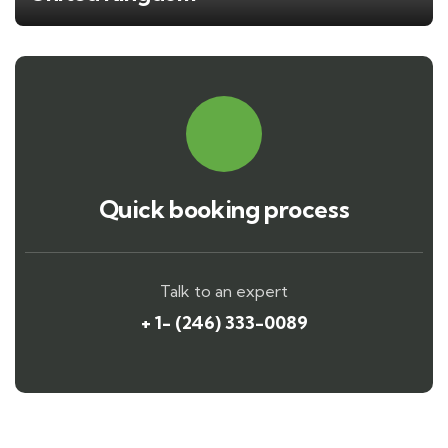
Quick booking process
Talk to an expert
+ 1- (246) 333-0089