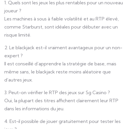
1. Quels sont les jeux les plus rentables pour un nouveau
joueur ?
Les machines à sous à faible volatilité et au RTP élevé,
comme Starburst, sont idéales pour débuter avec un
risque limité.
2. Le blackjack est-il vraiment avantageux pour un non-
expert ?
Il est conseillé d’apprendre la stratégie de base, mais
même sans, le blackjack reste moins aléatoire que
d’autres jeux.
3. Peut-on vérifier le RTP des jeux sur Sg Casino ?
Oui, la plupart des titres affichent clairement leur RTP
dans les informations du jeu.
4. Est-il possible de jouer gratuitement pour tester les