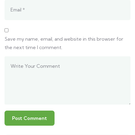
Save my name, email, and website in this browser for
the next time I comment.