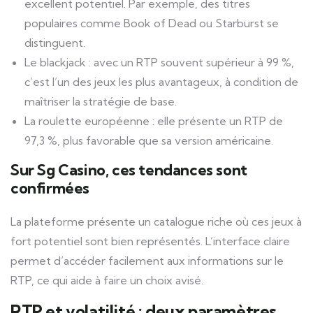
excellent potentiel. Par exemple, des titres
populaires comme Book of Dead ou Starburst se
distinguent.
Le blackjack : avec un RTP souvent supérieur à 99 %,
c’est l’un des jeux les plus avantageux, à condition de
maîtriser la stratégie de base.
La roulette européenne : elle présente un RTP de
97,3 %, plus favorable que sa version américaine.
Sur Sg Casino, ces tendances sont
confirmées
La plateforme présente un catalogue riche où ces jeux à
fort potentiel sont bien représentés. L’interface claire
permet d’accéder facilement aux informations sur le
RTP, ce qui aide à faire un choix avisé.
RTP et volatilité : deux paramètres