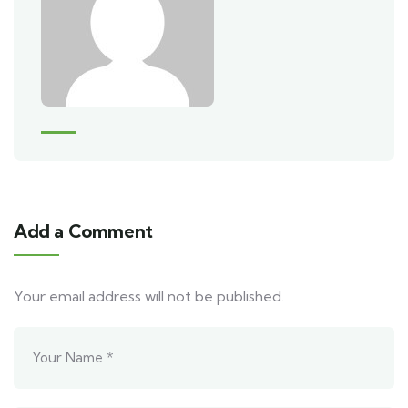
Add a Comment
Your email address will not be published.