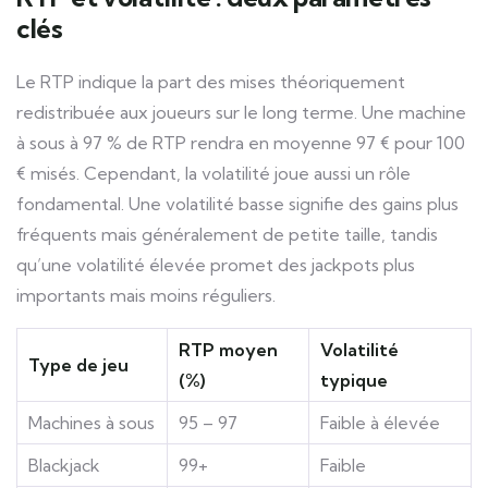
clés
Le RTP indique la part des mises théoriquement
redistribuée aux joueurs sur le long terme. Une machine
à sous à 97 % de RTP rendra en moyenne 97 € pour 100
€ misés. Cependant, la volatilité joue aussi un rôle
fondamental. Une volatilité basse signifie des gains plus
fréquents mais généralement de petite taille, tandis
qu’une volatilité élevée promet des jackpots plus
importants mais moins réguliers.
RTP moyen
Volatilité
Type de jeu
(%)
typique
Machines à sous
95 – 97
Faible à élevée
Blackjack
99+
Faible