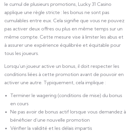
le cumul de plusieurs promotions, Lucky 31 Casino
applique une règle stricte : les bonus ne sont pas
cumulables entre eux. Cela signifie que vous ne pouvez
pas activer deux offres ou plus en même temps sur un
même compte. Cette mesure vise à limiter les abus et
à assurer une expérience équilibrée et équitable pour
tous les joueurs.
Lorsqu’un joueur active un bonus, il doit respecter les
conditions liées à cette promotion avant de pouvoir en
activer une autre. Typiquement, cela implique :
Terminer le wagering (conditions de mise) du bonus
en cours
Ne pas avoir de bonus actif lorsque vous demandez à
bénéficier d’une nouvelle promotion
Vérifier la validité et les délais impartis