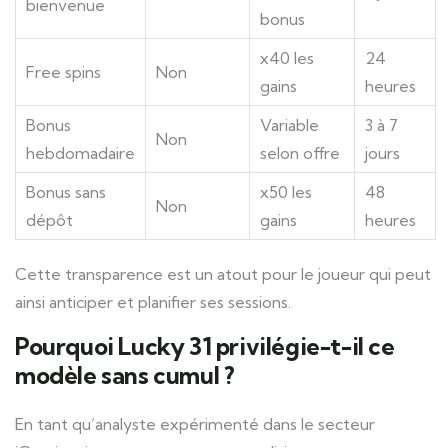
bienvenue
bonus
x40 les
24
Free spins
Non
gains
heures
Bonus
Variable
3 à 7
Non
hebdomadaire
selon offre
jours
Bonus sans
x50 les
48
Non
dépôt
gains
heures
Cette transparence est un atout pour le joueur qui peut
ainsi anticiper et planifier ses sessions.
Pourquoi Lucky 31 privilégie-t-il ce
modèle sans cumul ?
En tant qu’analyste expérimenté dans le secteur