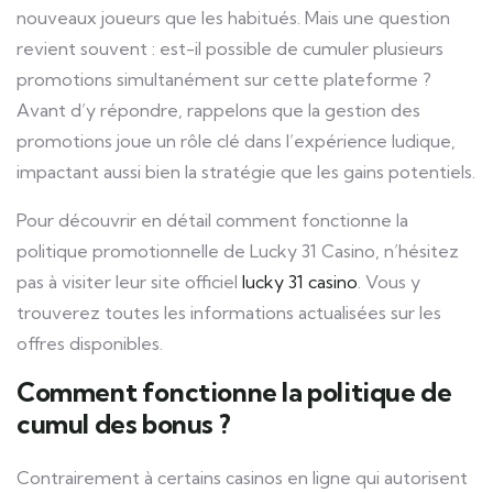
nouveaux joueurs que les habitués. Mais une question
revient souvent : est-il possible de cumuler plusieurs
promotions simultanément sur cette plateforme ?
Avant d’y répondre, rappelons que la gestion des
promotions joue un rôle clé dans l’expérience ludique,
impactant aussi bien la stratégie que les gains potentiels.
Pour découvrir en détail comment fonctionne la
politique promotionnelle de Lucky 31 Casino, n’hésitez
pas à visiter leur site officiel
lucky 31 casino
. Vous y
trouverez toutes les informations actualisées sur les
offres disponibles.
Comment fonctionne la politique de
cumul des bonus ?
Contrairement à certains casinos en ligne qui autorisent