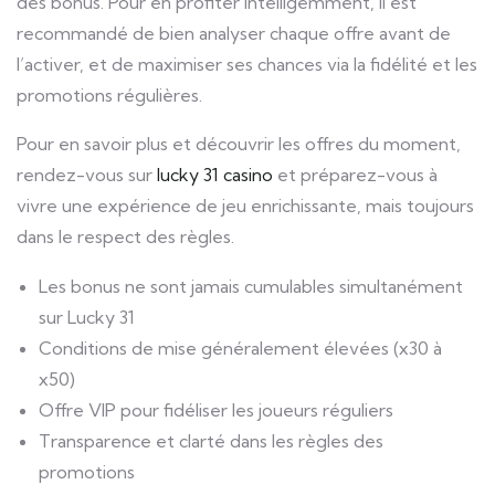
des bonus. Pour en profiter intelligemment, il est
recommandé de bien analyser chaque offre avant de
l’activer, et de maximiser ses chances via la fidélité et les
promotions régulières.
Pour en savoir plus et découvrir les offres du moment,
rendez-vous sur
lucky 31 casino
et préparez-vous à
vivre une expérience de jeu enrichissante, mais toujours
dans le respect des règles.
Les bonus ne sont jamais cumulables simultanément
sur Lucky 31
Conditions de mise généralement élevées (x30 à
x50)
Offre VIP pour fidéliser les joueurs réguliers
Transparence et clarté dans les règles des
promotions