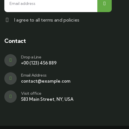
I agree to all terms and policies
Contact
Drop a Line
+00 (123) 456 889
Email Address
contact@example.com
Visit office
583 Main Street, NY, USA