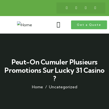
Get a Quote
Peut-On Cumuler Plusieurs
Promotions Sur Lucky 31 Casino
?
Home
Uncategorized