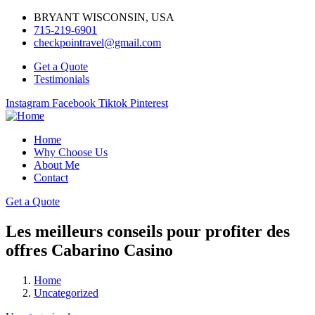
BRYANT WISCONSIN, USA
715-219-6901
checkpointravel@gmail.com
Get a Quote
Testimonials
Instagram
Facebook
Tiktok
Pinterest
Home
Why Choose Us
About Me
Contact
Get a Quote
Les meilleurs conseils pour profiter des
offres Cabarino Casino
Home
Uncategorized