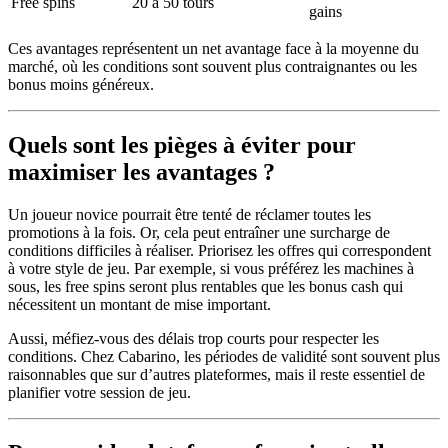
Free spins
20 à 50 tours
gains
Ces avantages représentent un net avantage face à la moyenne du
marché, où les conditions sont souvent plus contraignantes ou les
bonus moins généreux.
Quels sont les pièges à éviter pour
maximiser les avantages ?
Un joueur novice pourrait être tenté de réclamer toutes les
promotions à la fois. Or, cela peut entraîner une surcharge de
conditions difficiles à réaliser. Priorisez les offres qui correspondent
à votre style de jeu. Par exemple, si vous préférez les machines à
sous, les free spins seront plus rentables que les bonus cash qui
nécessitent un montant de mise important.
Aussi, méfiez-vous des délais trop courts pour respecter les
conditions. Chez Cabarino, les périodes de validité sont souvent plus
raisonnables que sur d’autres plateformes, mais il reste essentiel de
planifier votre session de jeu.