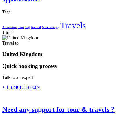
Tags
Travels
Adventure
Camping
Natural
Solar energy
1 tour
Travel to
United Kingdom
Quick booking process
Talk to an expert
+ 1- (246) 333-0089
Need any support for tour & travels ?