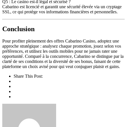
Q5 : Le casino est-il légal et sécurisé ?
Cabarino est licencié et garantit une sécurité élevée via un cryptage
SSL, ce qui protège vos informations financières et personnelles.
Conclusion
Pour profiter pleinement des offres Cabarino Casino, adoptez une
approche stratégique : analysez chaque promotion, jouez selon vos
préférences, et utilisez les outils mobiles pour ne jamais rater une
opportunité. Comparé à la concurrence, Cabarino se distingue par la
clarté de ses conditions et la diversité de ses bonus, faisant de cette
plateforme un choix avisé pour qui veut conjuguer plaisir et gains.
Share This Post: