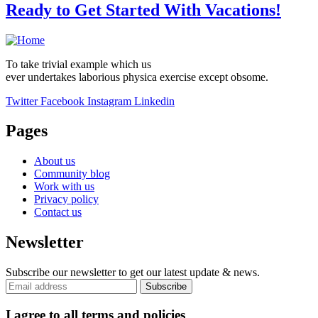
Ready to Get Started With Vacations!
To take trivial example which us
ever undertakes laborious physica exercise except obsome.
Twitter
Facebook
Instagram
Linkedin
Pages
About us
Community blog
Work with us
Privacy policy
Contact us
Newsletter
Subscribe our newsletter to get our latest update & news.
I agree to all terms and policies