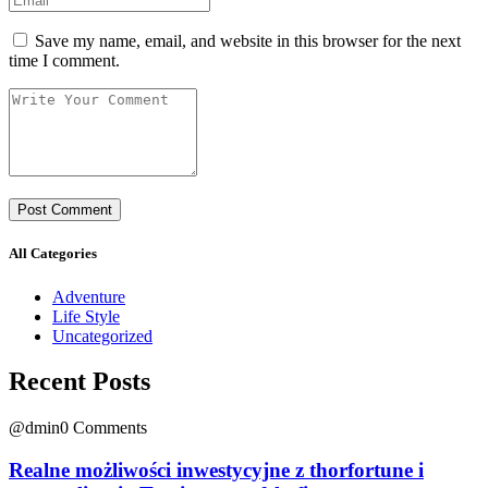
Save my name, email, and website in this browser for the next
time I comment.
All Categories
Adventure
Life Style
Uncategorized
Recent Posts
@dmin
0 Comments
Realne możliwości inwestycyjne z thorfortune i