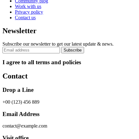
Community blog
Work with us
Privacy policy
Contact us
Newsletter
Subscribe our newsletter to get our latest update & news.
I agree to all terms and policies
Contact
Drop a Line
+00 (123) 456 889
Email Address
contact@example.com
Visit office