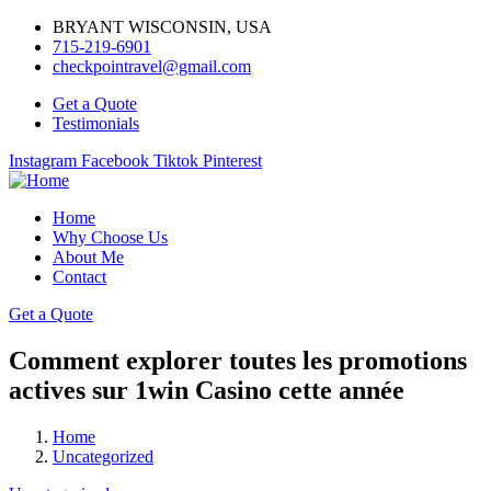
BRYANT WISCONSIN, USA
715-219-6901
checkpointravel@gmail.com
Get a Quote
Testimonials
Instagram
Facebook
Tiktok
Pinterest
Home
Why Choose Us
About Me
Contact
Get a Quote
Comment explorer toutes les promotions
actives sur 1win Casino cette année
Home
Uncategorized