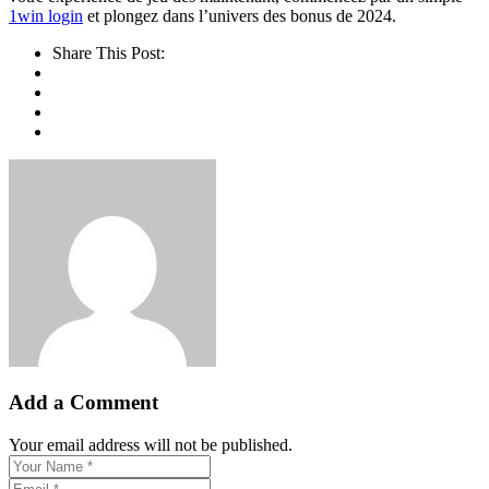
1win login
et plongez dans l’univers des bonus de 2024.
Share This Post:
Add a Comment
Your email address will not be published.